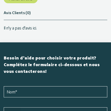
Avis Clients (0)
Il n'y a pas d'avis ici.
Besoin d’aide pour choisir votre produit?
Complétez le formulaire ci-dessous et nous
vous contacterons!
Nom
*