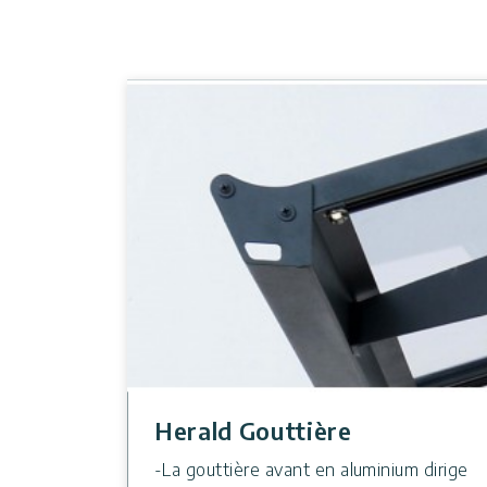
Herald Gouttière
La gouttière avant en aluminium dirige