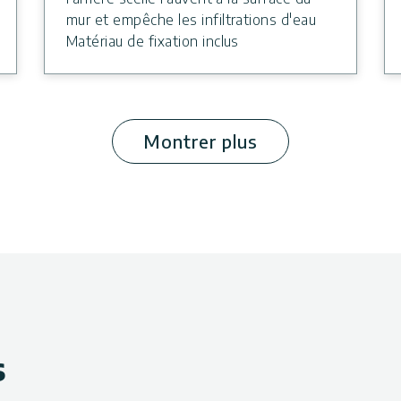
mur et empêche les infiltrations d'eau
Matériau de fixation inclus
Montrer plus
s