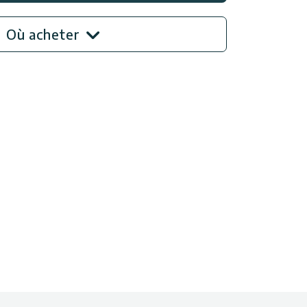
Où acheter