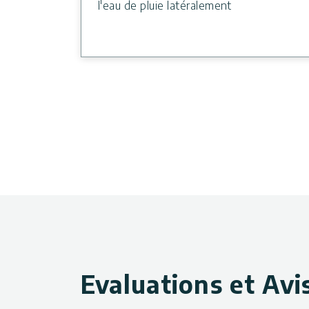
l'eau de pluie latéralement
Evaluations et Avi