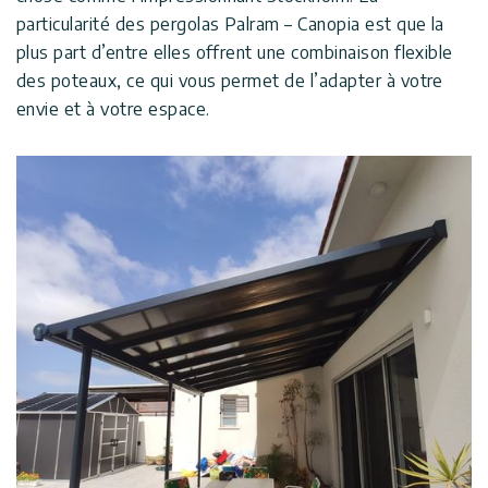
particularité des pergolas Palram – Canopia est que la
plus part d’entre elles offrent une combinaison flexible
des poteaux, ce qui vous permet de l’adapter à votre
envie et à votre espace.