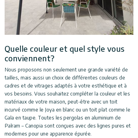
Quelle couleur et quel style vous
conviennent?
Nous proposons non seulement une grande variété de
tailles, mais aussi un choix de différentes couleurs de
cadres et de vitrages adaptés à votre esthétique et à
vos besoins. Vous souhaitez compléter la couleur et les
matériaux de votre maison, peut-être avec un toit
incurvé comme le Joya en blanc ou un toit plat comme le
Gala en taupe. Toutes les pergolas en aluminium de
Palram – Canopia sont conçues avec des lignes pures et
modernes pour une apparence épurée.