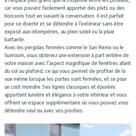
car vous pouvez facilement apporter des plats ou des
boissons tout en suivant la conversation. Il est parfait
pour se divertir et se détendre à l’extérieur sans être
exposé aux intempéries, au plein soleil ou la pluie
battante.
Avec les pergolas fermées comme le San Remo ou le
Sunroom, vous obtenez une extension à part entière de
votre maison avec l’aspect magnifique de fenêtres allant
du sol au plafond, ce qui vous permet de profiter de la
vue même lorsque les portes sont fermées, et ce pour
un coût moindre. Ses lignes classiques et épurées
apportent lumière et élégance à votre intérieur et vous
offrent un espace supplémentaire où vous pouvez vous
détendre seul ou avec vos proches.