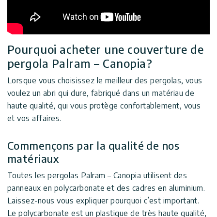
Pourquoi acheter une couverture de
pergola Palram – Canopia?
Lorsque vous choisissez le meilleur des pergolas, vous
voulez un abri qui dure, fabriqué dans un matériau de
haute qualité, qui vous protège confortablement, vous
et vos affaires.
Commençons par la qualité de nos
matériaux
Toutes les pergolas Palram – Canopia utilisent des
panneaux en polycarbonate et des cadres en aluminium.
Laissez-nous vous expliquer pourquoi c’est important.
Le polycarbonate est un plastique de très haute qualité,