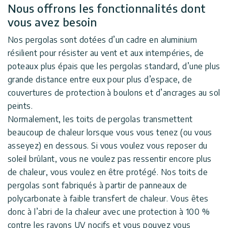
Nous offrons les fonctionnalités dont
vous avez besoin
Nos pergolas sont dotées d’un cadre en aluminium
résilient pour résister au vent et aux intempéries, de
poteaux plus épais que les pergolas standard, d’une plus
grande distance entre eux pour plus d’espace, de
couvertures de protection à boulons et d’ancrages au sol
peints.
Normalement, les toits de pergolas transmettent
beaucoup de chaleur lorsque vous vous tenez (ou vous
asseyez) en dessous. Si vous voulez vous reposer du
soleil brûlant, vous ne voulez pas ressentir encore plus
de chaleur, vous voulez en être protégé. Nos toits de
pergolas sont fabriqués à partir de panneaux de
polycarbonate à faible transfert de chaleur. Vous êtes
donc à l’abri de la chaleur avec une protection à 100 %
contre les rayons UV nocifs et vous pouvez vous