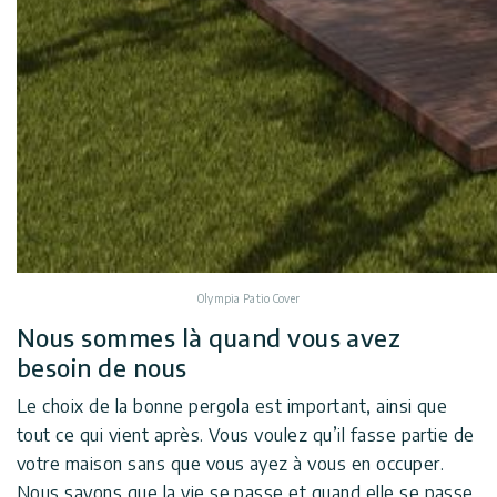
Olympia Patio Cover
Nous sommes là quand vous avez
besoin de nous
Le choix de la bonne pergola est important, ainsi que
tout ce qui vient après. Vous voulez qu’il fasse partie de
votre maison sans que vous ayez à vous en occuper.
Nous savons que la vie se passe et quand elle se passe,