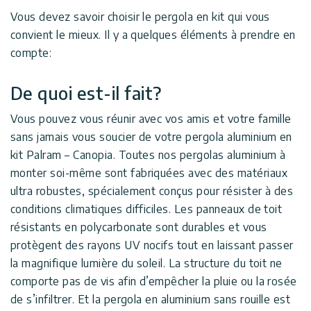
Vous devez savoir choisir le pergola en kit qui vous
convient le mieux. Il y a quelques éléments à prendre en
compte:
De quoi est-il fait?
Vous pouvez vous réunir avec vos amis et votre famille
sans jamais vous soucier de votre pergola aluminium en
kit Palram – Canopia.
Toutes nos pergolas aluminium
à
monter soi-même sont fabriquées avec des matériaux
ultra robustes, spécialement conçus pour résister à des
conditions climatiques difficiles. Les panneaux de toit
résistants en polycarbonate sont durables et vous
protègent des rayons UV nocifs tout en laissant passer
la magnifique lumière du soleil. La structure du toit ne
comporte pas de vis afin d’empêcher la pluie ou la rosée
de s’infiltrer. Et la pergola en aluminium sans rouille est