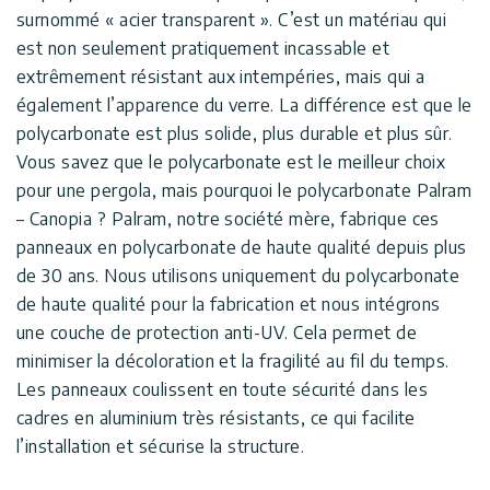
surnommé « acier transparent ». C’est un matériau qui
est non seulement pratiquement incassable et
extrêmement résistant aux intempéries, mais qui a
également l’apparence du verre. La différence est que le
polycarbonate est plus solide, plus durable et plus sûr.
Vous savez que le polycarbonate est le meilleur choix
pour une pergola, mais pourquoi le polycarbonate Palram
– Canopia ? Palram, notre société mère, fabrique ces
panneaux en polycarbonate de haute qualité depuis plus
de 30 ans. Nous utilisons uniquement du polycarbonate
de haute qualité pour la fabrication et nous intégrons
une couche de protection anti-UV. Cela permet de
minimiser la décoloration et la fragilité au fil du temps.
Les panneaux coulissent en toute sécurité dans les
cadres en aluminium très résistants, ce qui facilite
l’installation et sécurise la structure.