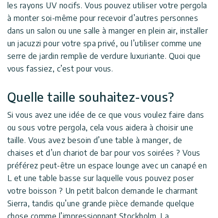
les rayons UV nocifs. Vous pouvez utiliser votre pergola
à monter soi-même pour recevoir d’autres personnes
dans un salon ou une salle à manger en plein air, installer
un jacuzzi pour votre spa privé, ou l’utiliser comme une
serre de jardin remplie de verdure luxuriante. Quoi que
vous fassiez, c’est pour vous.
Quelle taille souhaitez-vous?
Si vous avez une idée de ce que vous voulez faire dans
ou sous votre pergola, cela vous aidera à choisir une
taille. Vous avez besoin d’une table à manger, de
chaises et d’un chariot de bar pour vos soirées ? Vous
préférez peut-être un espace lounge avec un canapé en
L et une table basse sur laquelle vous pouvez poser
votre boisson ? Un petit balcon demande le charmant
Sierra
, tandis qu’une grande pièce demande quelque
chose comme l’impressionnant
Stockholm
. La