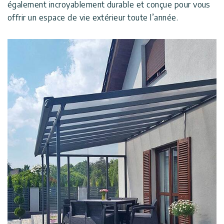
également incroyablement durable et conçue pour vous
offrir un espace de vie extérieur toute l’année.