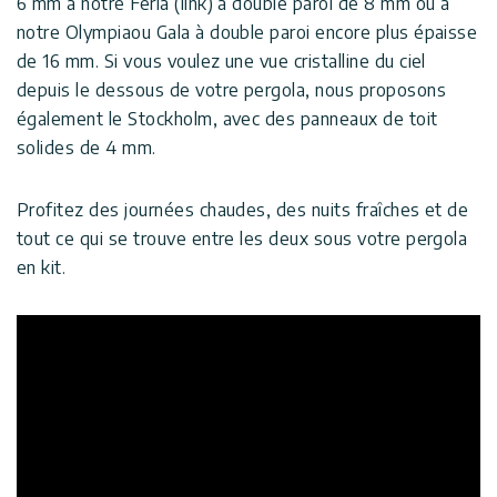
6 mm à notre Feria (link) à double paroi de 8 mm ou à
notre Olympiaou Gala à double paroi encore plus épaisse
de 16 mm. Si vous voulez une vue cristalline du ciel
depuis le dessous de votre pergola, nous proposons
également le Stockholm, avec des panneaux de toit
solides de 4 mm.
Profitez des journées chaudes, des nuits fraîches et de
tout ce qui se trouve entre les deux sous votre pergola
en kit.