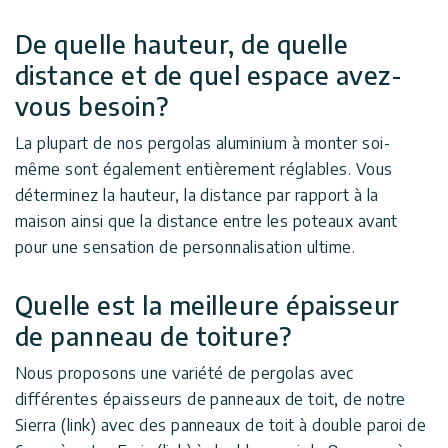
De quelle hauteur, de quelle
distance et de quel espace avez-
vous besoin?
La plupart de nos pergolas aluminium à monter soi-
même sont également entièrement réglables. Vous
déterminez la hauteur, la distance par rapport à la
maison ainsi que la distance entre les poteaux avant
pour une sensation de personnalisation ultime.
Quelle est la meilleure épaisseur
de panneau de toiture?
Nous proposons une variété de pergolas avec
différentes épaisseurs de panneaux de toit, de notre
Sierra (link) avec des panneaux de toit à double paroi de