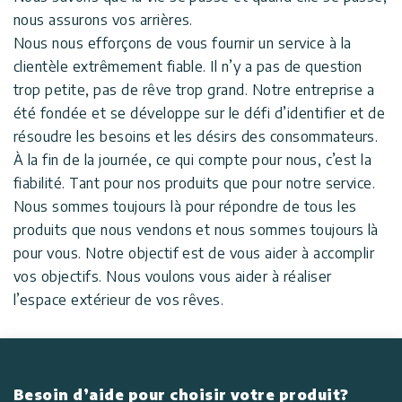
nous assurons vos arrières.
Nous nous efforçons de vous fournir un service à la
clientèle extrêmement fiable. Il n’y a pas de question
trop petite, pas de rêve trop grand. Notre entreprise a
été fondée et se développe sur le défi d’identifier et de
résoudre les besoins et les désirs des consommateurs.
À la fin de la journée, ce qui compte pour nous, c’est la
fiabilité. Tant pour nos produits que pour notre service.
Nous sommes toujours là pour répondre de tous les
produits que nous vendons et nous sommes toujours là
pour vous. Notre objectif est de vous aider à accomplir
vos objectifs. Nous voulons vous aider à réaliser
l’espace extérieur de vos rêves.
Besoin d’aide pour choisir votre produit?