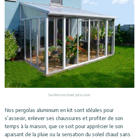
SanRemo enclosed patio cover
Nos pergolas aluminium en kit sont idéales pour
s’asseoir, enlever ses chaussures et profiter de son
temps à la maison, que ce soit pour apprécier le son
apaisant de la pluie ou la sensation du soleil chaud sans