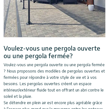
Voulez-vous une pergola ouverte
ou une pergola fermée?
Voulez-vous une pergola ouverte ou une pergola fermée
? Nous proposons des modèles de pergolas ouvertes et
fermées pour répondre à votre style de vie et à vos
besoins. Les pergolas ouvertes créent un espace
intérieur/extérieur fluide tout en offrant un abri contre le
soleil et la pluie.
Se détendre en plein air est encore plus agréable grâce
à l’espace plus grand que la moyenne entre les poteaux,