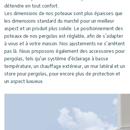
détendre en tout confort.
Les dimensions de nos poteaux sont plus épaisses que
les dimensions standard du marché pour un meilleur
aspect et un produit plus solide. Le positionnement des
poteaux de nos pergolas est réglable, afin de s’adapter
à vous et à votre maison. Nos ajustements ne s’arrêtent
pas là. Nous proposons également des accessoires pour
pergolas, tels qu’un système d’éclairage à basse
température, un chauffage extérieur, un mur latéral et un
store pour pergolas, pour encore plus de protection et
un aspect luxueux.