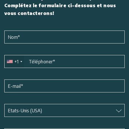
Complétez le formulaire ci-dessous et nous
vous contacterons!
Nom
*
+1
Téléphoner
*
E-mail
*
Matière
*
Etats-Unis (USA)