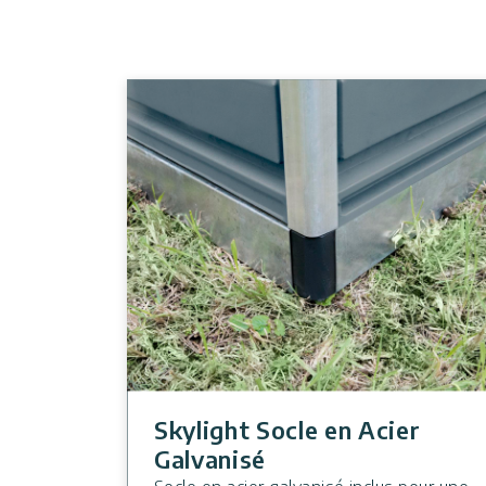
Skylight Socle en Acier
Galvanisé