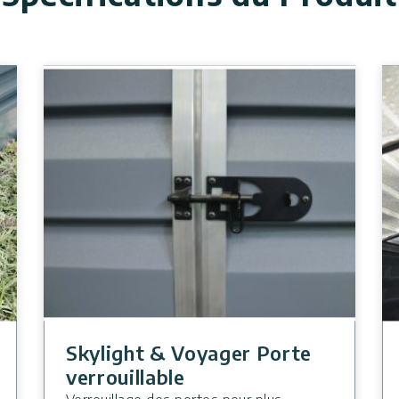
Skylight & Voyager Porte
verrouillable