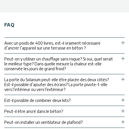
FAQ
Avec un poids de 400 livres, est-il vraiment nécessaire
d’ancrer l’appareil sur une terrasse en béton ?
Peut-on y utiliser un chauffage sans risque? Si oui, quel serait
le meilleur type? Dans quelle mesure la chaleur est-elle
conservée les jours de grand froid?
La porte du Solarium peut-elle être placée des deux côtés?
Est-il possible d’ajouter des écrans? La porte pivote-t-elle
vers l’intérieur ou vers l’extérieur?
Est-il possible de combiner deux kits?
Peut-il être ancré dans le béton?
Peut-on installer un ventilateur de plafond?